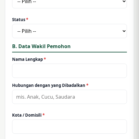
Status
*
B. Data Wakil Pemohon
Nama Lengkap
*
Hubungan dengan yang Dibadalkan
*
Kota / Domisili
*