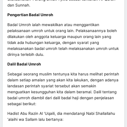
dan Sunnah.
Pengertian Badal Umroh
Badal Umroh ialah mewakilkan atau menggantikan
pelaksanaan umroh untuk orang lain. Pelaksanaannya boleh
dilakukan oleh anggota keluarga maupun orang lain yang
tidak ada hubungan keluarga, dengan syarat yang
melaksanakan badal umroh telah melaksanakan umroh untuk
dirinya terlebih dulu.
Dalil Badal Umroh
Sebagai seorang muslim tentunya kita harus melihat perintah
dalam setiap amalan yang akan kita lakukan, dengan adanya
landasan perintah syariat tersebut akan semakin
menguatkan kesungguhan kita dalam beramal. Dalil tentang
badal umroh diambil dari dalil badal haji dengan penjelasan
sebagai berikut:
Hadist Abu Razin Al ‘Uqaili, dia mendatangi Nabi Shallallahu
‘alaihi wa Sallam lalu bertanya: