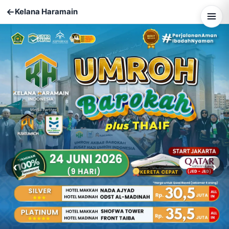
Kelana Haramain