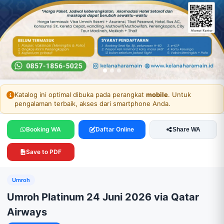
SEAT PENUH
Katalog ini optimal dibuka pada perangkat
mobile
. Untuk
pengalaman terbaik, akses dari smartphone Anda.
Booking WA
Daftar Online
Share WA
Save to PDF
Umroh
Umroh Platinum 24 Juni 2026 via Qatar
Airways