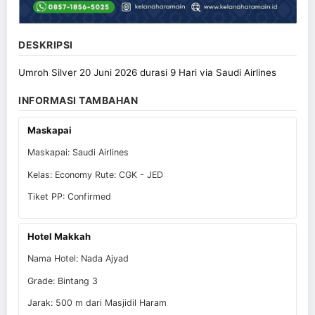
DESKRIPSI
Umroh Silver 20 Juni 2026 durasi 9 Hari via Saudi Airlines
INFORMASI TAMBAHAN
Maskapai
Maskapai: Saudi Airlines
Kelas: Economy Rute: CGK - JED
Tiket PP: Confirmed
Hotel Makkah
Nama Hotel: Nada Ajyad
Grade: Bintang 3
Jarak: 500 m dari Masjidil Haram