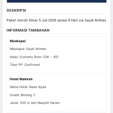
DESKRIPSI
Paket Umroh Silver 5 Juli 2026 durasi 9 Hari via Saudi Airlines
INFORMASI TAMBAHAN
Maskapai
Maskapai: Saudi Airlines
Kelas: Economy Rute: CGK - JED
Tiket PP: Confirmed
Hotel Makkah
Nama Hotel: Nada Ajyad
Grade: Bintang 3
Jarak: 500 m dari Masjidil Haram