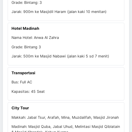
Grade: Bintang: 3
Jarak: 900m ke Masjidil Haram (jalan kaki 10 menitan)
Hotel Madinah
Nama Hotel: Anwa Al Zahra
Grade: Bintang 3
Jarak: 500m ke Masjid Nabawi (jalan kaki 5 sd 7 menit)
Transportasi
Bus: Full AC
Kapasitas: 45 Seat
City Tour
Makkah: Jabal Tsur, Arafah, Mina, Muzdalifah, Masjid Jironah
Madinah: Masjid Quba, Jabal Uhud, Melintasi Masjid Qiblatain