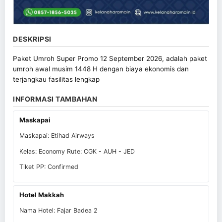
DESKRIPSI
Paket Umroh Super Promo 12 September 2026, adalah paket
umroh awal musim 1448 H dengan biaya ekonomis dan
terjangkau fasilitas lengkap
INFORMASI TAMBAHAN
Maskapai
Maskapai: Etihad Airways
Kelas: Economy Rute: CGK - AUH - JED
Tiket PP: Confirmed
Hotel Makkah
Nama Hotel: Fajar Badea 2