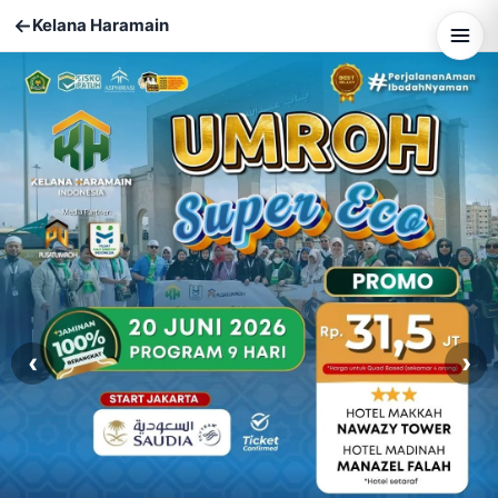
Kelana Haramain