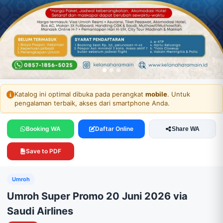
SEAT PENUH
Katalog ini optimal dibuka pada perangkat
mobile
. Untuk
pengalaman terbaik, akses dari smartphone Anda.
Booking WA
Daftar Online
Share WA
Save to PDF
Umroh
Umroh Super Promo 20 Juni 2026 via
Saudi Airlines