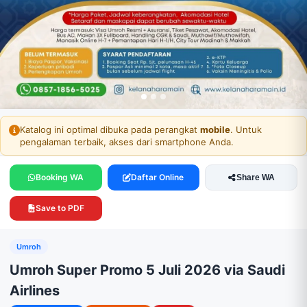
SEAT PENUH
Katalog ini optimal dibuka pada perangkat
mobile
. Untuk
pengalaman terbaik, akses dari smartphone Anda.
Booking WA
Daftar Online
Share WA
Save to PDF
Umroh
Umroh Super Promo 5 Juli 2026 via Saudi
Airlines