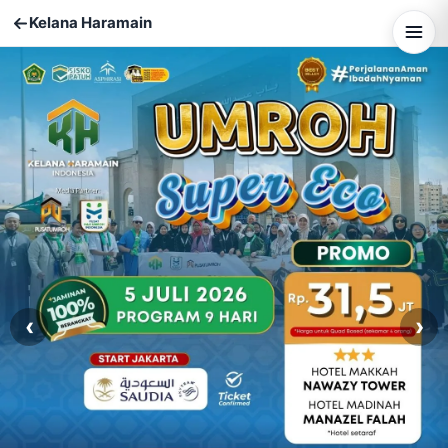
Kelana Haramain